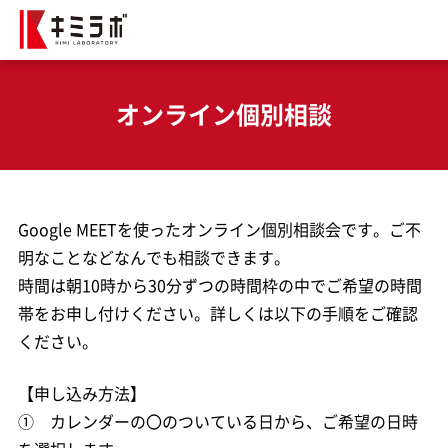
オンライン個別相談
Google MEETを使ったオンライン個別相談会です。ご不
明なことなどなんでも相談できます。
時間は朝10時から30分ずつの時間枠の中でご希望の時間
帯をお申し付けください。詳しくは以下の手順をご確認
ください。
【申し込み方法】
① カレンダーの〇のついている日から、ご希望の日時