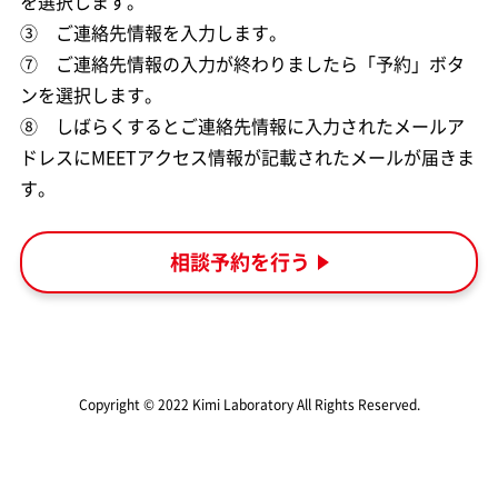
を選択します。
③ ご連絡先情報を入力します。
⑦ ご連絡先情報の入力が終わりましたら「予約」ボタ
ンを選択します。
⑧ しばらくするとご連絡先情報に入力されたメールア
ドレスにMEETアクセス情報が記載されたメールが届きま
す。
相談予約を行う
Copyright © 2022 Kimi Laboratory All Rights Reserved.